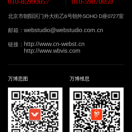
010-85990057
010-59070059
北京市朝阳区门外大街乙6号朝外SOHO D座0727室
webstudio@webstudio.com.cn
邮箱：
http://www.cn-webst.cn
链接：
http://www.wbvis.com
万博思图
万博维思