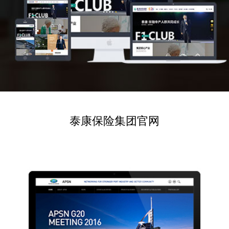
泰康保险集团官网