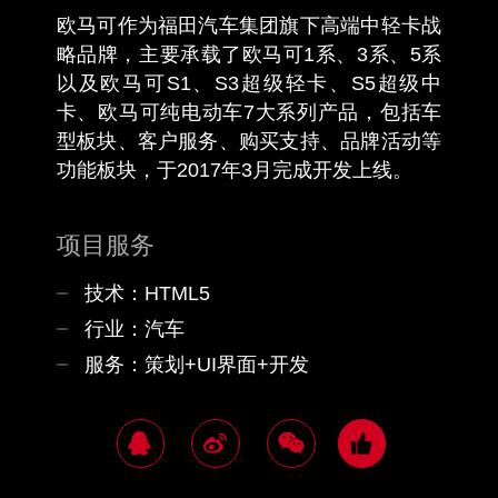
欧马可作为福田汽车集团旗下高端中轻卡战
略品牌，主要承载了欧马可1系、3系、5系
以及欧马可S1、S3超级轻卡、S5超级中
卡、欧马可纯电动车7大系列产品，包括车
型板块、客户服务、购买支持、品牌活动等
功能板块，于2017年3月完成开发上线。
项目服务
技术：HTML5
行业：汽车
服务：策划+UI界面+开发