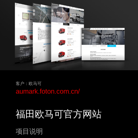
客户：欧马可
aumark.foton.com.cn/
福田欧马可官方网站
项目说明