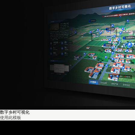
数字乡村可视化
使用此模板