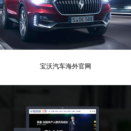
宝沃汽车海外官网