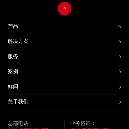
产品
解决方案
服务
案例
鲜闻
关于我们
总部电话：
业务咨询：