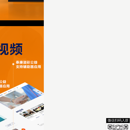
微信扫码入群