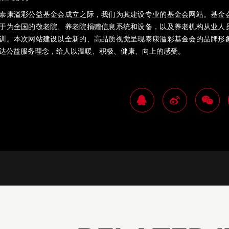
泰康溢彩公益基金会成立之际，我们为其建设专业的基金会网站。基金
于为全国的敬老院、养老院捐赠信息系统和设备，以及养老机构从业人
训。本次网站建设以全新的、高品质视觉呈现泰康溢彩基金会的品牌形
达公益服务理念，给人以温暖、积极、健康、向上的感受。