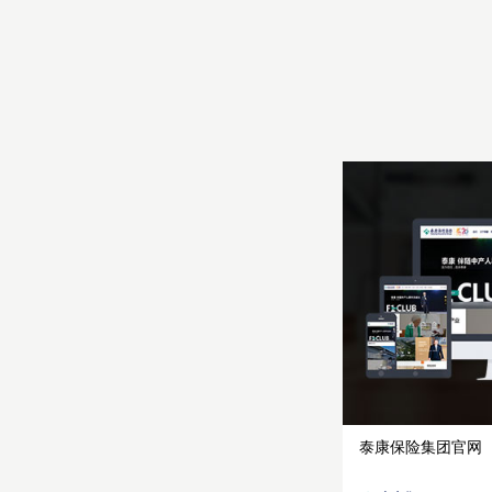
泰康保险集团官网